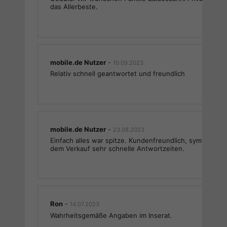
das Allerbeste.
mobile.de Nutzer
-
10.09.2023
Relativ schnell geantwortet und freundlich
mobile.de Nutzer
-
23.08.2023
Einfach alles war spitze. Kundenfreundlich, sympatisch
dem Verkauf sehr schnelle Antwortzeiten.
Ron
-
14.07.2023
Wahrheitsgemäße Angaben im Inserat.