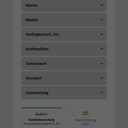
Marke
Modell
Verfügbarkeit, Art
Kraftstoffart
Getriebeart
Standort
Ausstattung