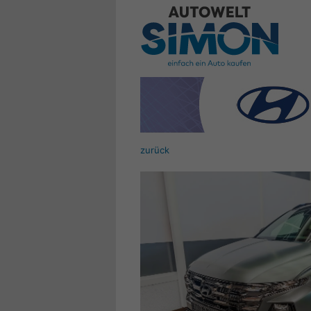
zurück