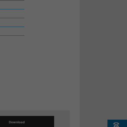
Download