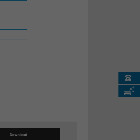
Download