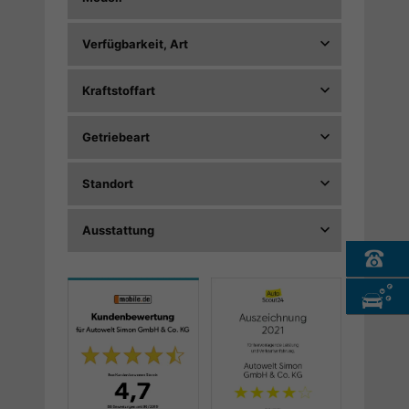
Verfügbarkeit, Art
Kraftstoffart
Getriebeart
Standort
Ausstattung