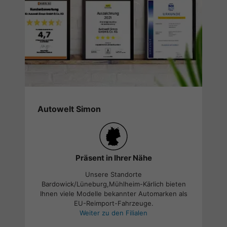
Autowelt Simon
Präsent in Ihrer Nähe
Unsere Standorte
Bardowick/Lüneburg,Mühlheim-Kärlich bieten
Ihnen viele Modelle bekannter Automarken als
EU-Reimport-Fahrzeuge.
Weiter zu den Filialen