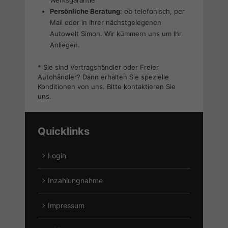
Werksgarantie
Persönliche Beratung
: ob telefonisch, per
Mail oder in Ihrer nächstgelegenen
Autowelt Simon. Wir kümmern uns um Ihr
Anliegen.
* Sie sind Vertragshändler oder Freier
Autohändler? Dann erhalten Sie spezielle
Konditionen von uns. Bitte kontaktieren Sie
uns.
Quicklinks
Login
Inzahlungnahme
Impressum