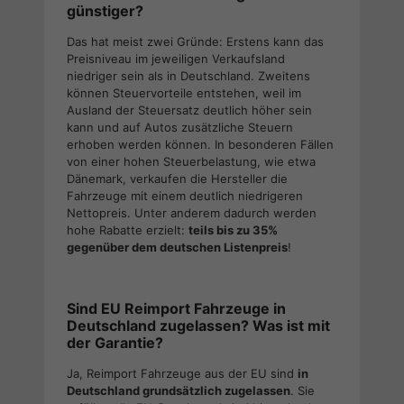
günstiger?
Das hat meist zwei Gründe: Erstens kann das
Preisniveau im jeweiligen Verkaufsland
niedriger sein als in Deutschland. Zweitens
können Steuervorteile entstehen, weil im
Ausland der Steuersatz deutlich höher sein
kann und auf Autos zusätzliche Steuern
erhoben werden können. In besonderen Fällen
von einer hohen Steuerbelastung, wie etwa
Dänemark, verkaufen die Hersteller die
Fahrzeuge mit einem deutlich niedrigeren
Nettopreis. Unter anderem dadurch werden
hohe Rabatte erzielt:
teils bis zu 35%
gegenüber dem deutschen Listenpreis
!
Sind EU Reimport Fahrzeuge in
Deutschland zugelassen? Was ist mit
der Garantie?
Ja, Reimport Fahrzeuge aus der EU sind
in
Deutschland grundsätzlich zugelassen
. Sie