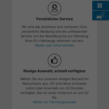
Persönlicher Service
Wir sind das Autohaus zum Anfassen: Eine
persönliche Beratung und ein umfassender
Service von der Bestellung bis zur Abholung
Ihres EU-Fahrzeugs zeichnen uns aus.
Weiter zum Unternehmen
Riesige Auswahl, schnell verfügbar
Wählen Sie aus unserem riesigen Bestand Ihr
Wunschauto aus. Oft sind diese entweder
sofort oder innerhalb von 24 Stunden
verfügbar. Das ist unser Anspruch an uns für
Sie.
Weiter zur Fahrzeugauswahl