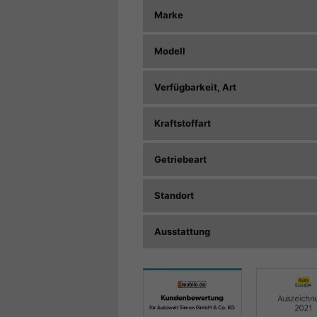
Marke
Modell
Verfügbarkeit, Art
Kraftstoffart
Getriebeart
Standort
Ausstattung