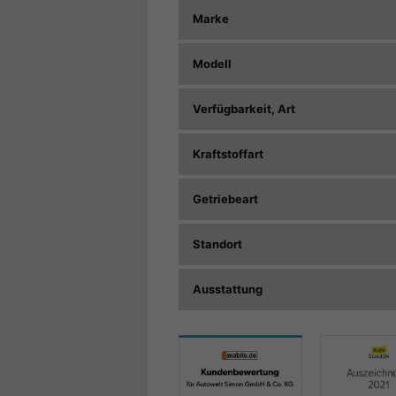
Marke
Modell
Verfügbarkeit, Art
Kraftstoffart
Getriebeart
Standort
Ausstattung