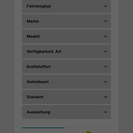
Fahrzeugtyp
Marke
Modell
Verfügbarkeit, Art
Kraftstoffart
Getriebeart
Standort
Ausstattung