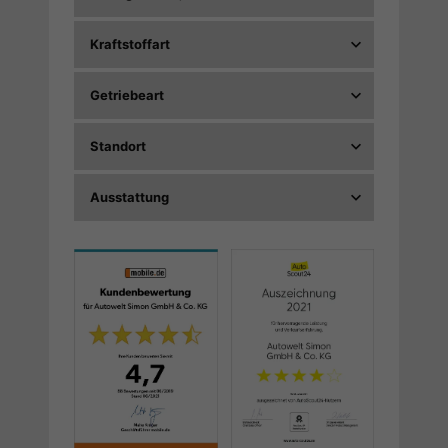
Kraftstoffart
Getriebeart
Standort
Ausstattung