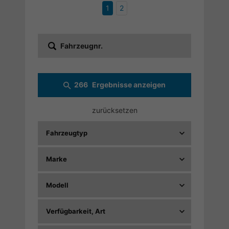
1
2
Fahrzeugnr.
266
Ergebnisse anzeigen
zurücksetzen
Fahrzeugtyp
Marke
Modell
Verfügbarkeit, Art