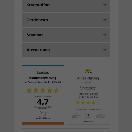
Kraftstoffart
Getriebeart
Standort
Ausstattung