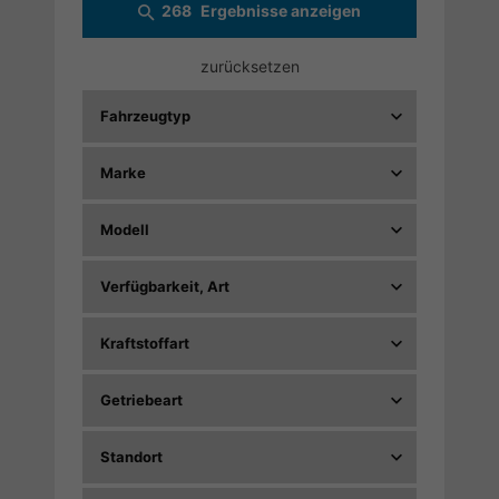
268
Ergebnisse anzeigen
zurücksetzen
Fahrzeugtyp
Marke
Modell
Verfügbarkeit, Art
Kraftstoffart
Getriebeart
Standort