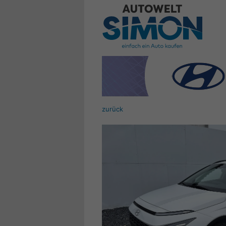
zurück