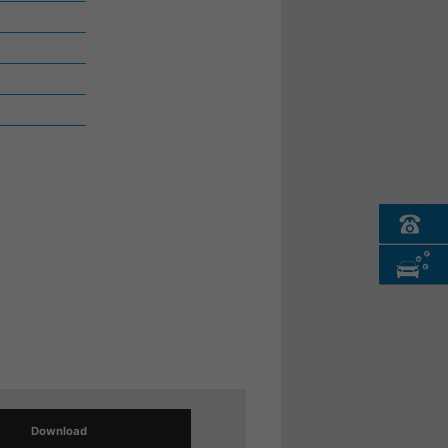
Download