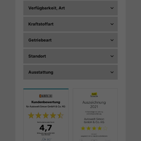
Verfügbarkeit, Art
Kraftstoffart
Getriebeart
Standort
Ausstattung